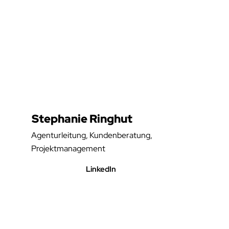
Stephanie Ringhut
Agenturleitung, Kundenberatung,
Projektmanagement
LinkedIn