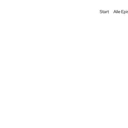
Start
Alle Ep