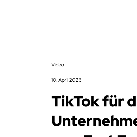
Video
10. April 2026
TikTok für d
Unternehm