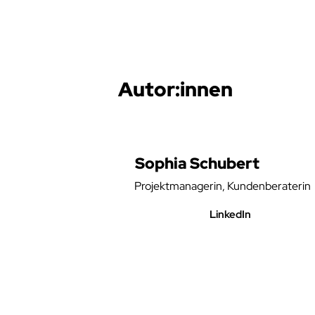
Autor:innen
Sophia Schubert
Projektmanagerin, Kundenberaterin
LinkedIn